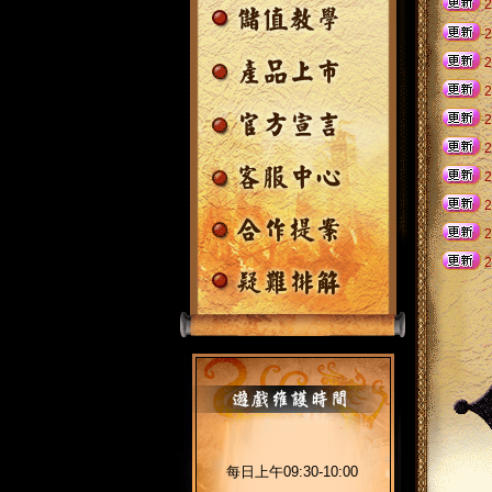
2
2
2
2
2
2
2
2
2
2
每日上午09:30-10:00