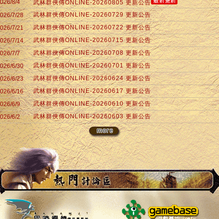
026/8/4
武林群俠傳ONLINE-20260805 更新公告
武林群俠傳ONLINE-20260729 更新公告
026/7/28
武林群俠傳ONLINE-20260722 更新公告
026/7/21
武林群俠傳ONLINE-20260715 更新公告
026/7/14
武林群俠傳ONLINE-20260708 更新公告
026/7/7
武林群俠傳ONLINE-20260701 更新公告
026/6/30
武林群俠傳ONLINE-20260624 更新公告
026/6/23
武林群俠傳ONLINE-20260617 更新公告
026/6/16
武林群俠傳ONLINE-20260610 更新公告
026/6/9
武林群俠傳ONLINE-20260603 更新公告
026/6/2