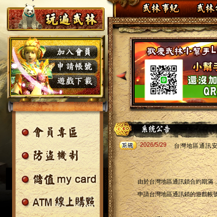
2026/5/29
台灣地區通訊
由於台灣地區通訊鎖合約期滿，台
申請台灣地區通訊鎖的遊戲帳