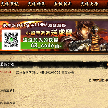
2026/6/30
武林群俠傳ONLINE-20260701 更新公告
【商城更新】
套裝骷髏福袋