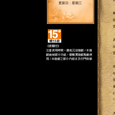
更新日：星期三
*