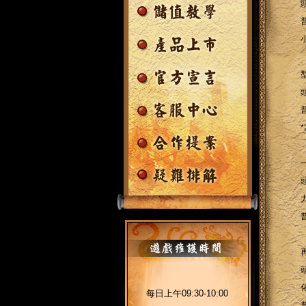
每日上午09:30-10:00