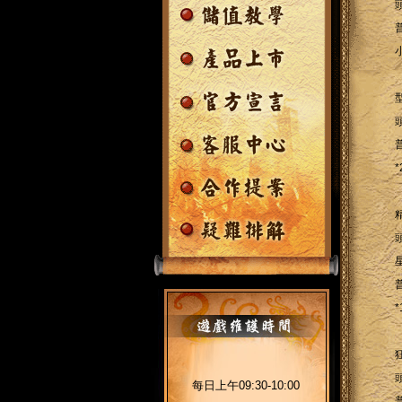
每日上午09:30-10:00