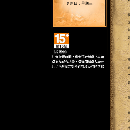
更新日：星期三