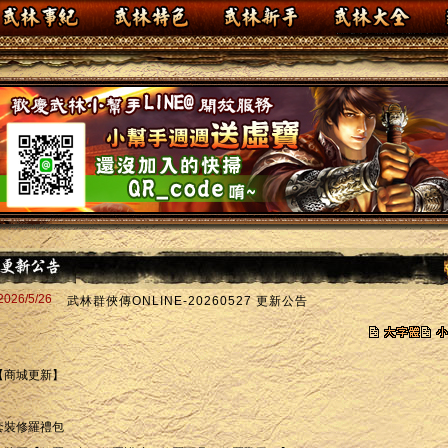
2026/5/26
武林群俠傳ONLINE-20260527 更新公告
【商城更新】
套裝修羅禮包