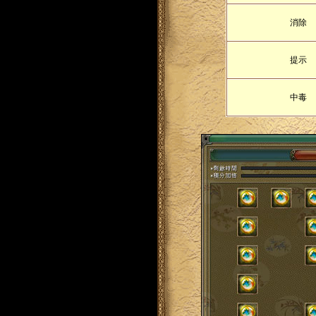
消除
提示
中毒