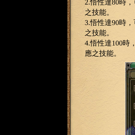
2.悟性達80
之技能。
3.悟性達90
之技能。
4.悟性達100
應之技能。