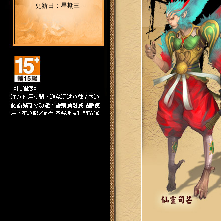
更新日：星期三